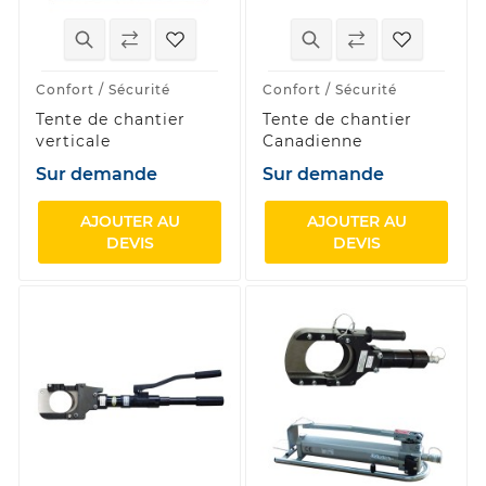
Confort / Sécurité
Confort / Sécurité
Tente de chantier
Tente de chantier
verticale
Canadienne
Sur demande
Sur demande
AJOUTER AU
AJOUTER AU
DEVIS
DEVIS