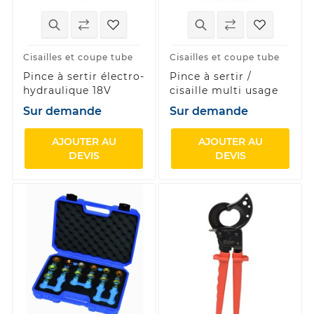
Cisailles et coupe tube
Cisailles et coupe tube
Pince à sertir électro-
Pince à sertir /
hydraulique 18V
cisaille multi usage
Sur demande
Sur demande
AJOUTER AU
AJOUTER AU
DEVIS
DEVIS