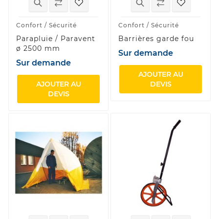
Confort / Sécurité
Confort / Sécurité
Parapluie / Paravent
Barrières garde fou
ø 2500 mm
Sur demande
Sur demande
AJOUTER AU
AJOUTER AU
DEVIS
DEVIS