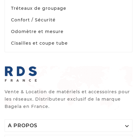
Tréteaux de groupage
Confort / Sécurité
Odomètre et mesure
Cisailles et coupe tube
Vente & Location de matériels et accessoires pour
les réseaux. Distributeur exclusif de la marque
Bagela en France.

A PROPOS