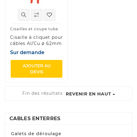
Cisailles et coupe tube
Cisaille à cliquet pour
câbles Al/Cu ø 62mm
Sur demande
AJOUTER AU
DEVIS
Fin des résultats
REVENIR EN HAUT
CABLES ENTERRES
Galets de déroulage