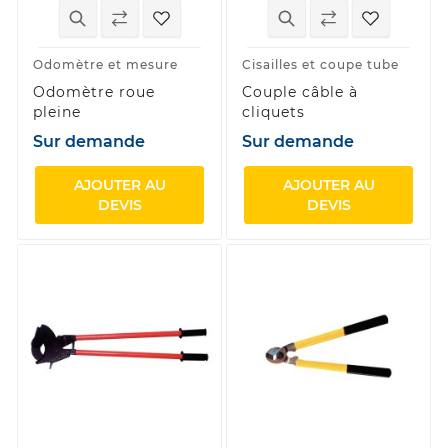
Odomètre et mesure
Cisailles et coupe tube
Odomètre roue
Couple câble à
pleine
cliquets
Sur demande
Sur demande
AJOUTER AU
AJOUTER AU
DEVIS
DEVIS