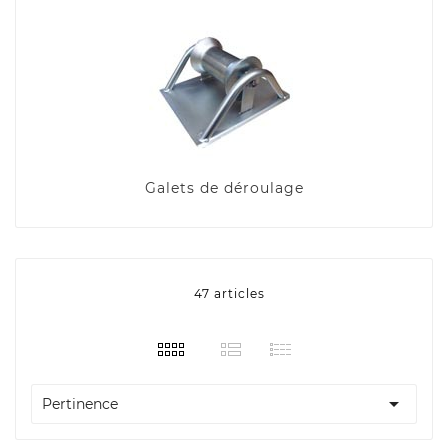
Galets de déroulage
47 articles

Pertinence