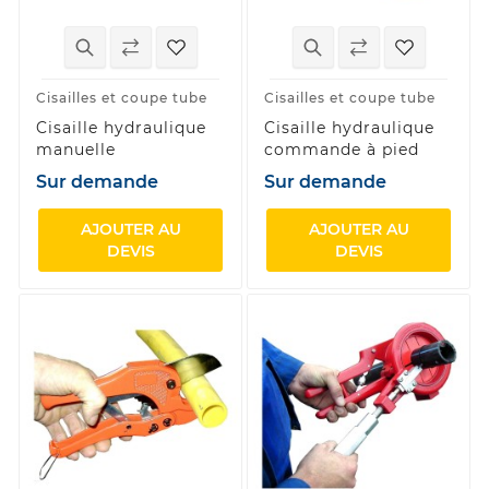
Cisailles et coupe tube
Cisailles et coupe tube
Cisaille hydraulique
Cisaille hydraulique
manuelle
commande à pied
Sur demande
Sur demande
AJOUTER AU
AJOUTER AU
DEVIS
DEVIS