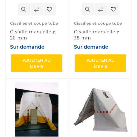
Cisailles et coupe tube
Cisailles et coupe tube
Cisaille manuelle ø
Cisaille manuelle ø
26 mm
38 mm
Sur demande
Sur demande
AJOUTER AU
AJOUTER AU
DEVIS
DEVIS