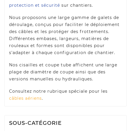
protection et sécurité
sur chantiers.
Nous proposons une large gamme de galets de
déroulage, conçus pour faciliter le déploiement
des câbles et les protéger des frottements.
Différentes embases, largeurs, matières de
rouleaux et formes sont disponibles pour
s'adapter à chaque configuration de chantier.
Nos cisailles et coupe tube affichent une large
plage de diamètre de coupe ainsi que des
versions manuelles ou hydrauliques.
Consultez notre rubrique spéciale pour les
câbles aériens
.
SOUS-CATÉGORIE