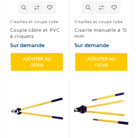
Cisailles et coupe tube
Cisailles et coupe tube
Couple câble et PVC
Cisaille manuelle ø 15
à cliquets
mm
Sur demande
Sur demande
AJOUTER AU
AJOUTER AU
DEVIS
DEVIS