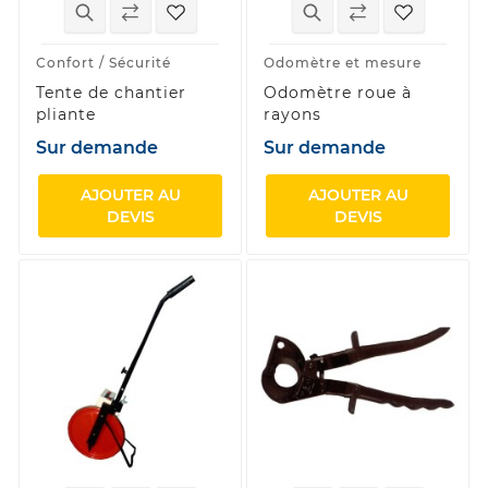
Confort / Sécurité
Odomètre et mesure
Tente de chantier
Odomètre roue à
pliante
rayons
Sur demande
Sur demande
AJOUTER AU
AJOUTER AU
DEVIS
DEVIS