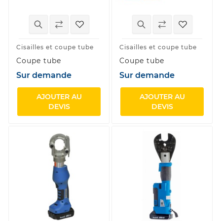
Cisailles et coupe tube
Cisailles et coupe tube
Coupe tube
Coupe tube
Sur demande
Sur demande
AJOUTER AU
AJOUTER AU
DEVIS
DEVIS