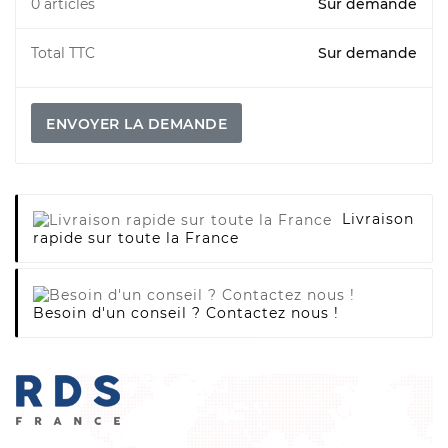
0 articles
Sur demande
Total TTC
Sur demande
ENVOYER LA DEMANDE
Livraison
rapide sur toute la France
Besoin d'un conseil ? Contactez nous !