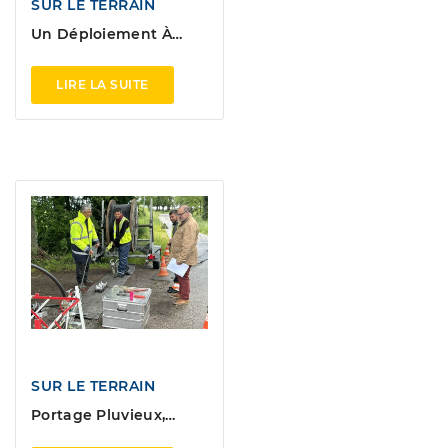
SUR LE TERRAIN
Un Déploiement À
Toute Vitesse
LIRE LA SUITE
SUR LE TERRAIN
Portage Pluvieux,
Portage Heureux !