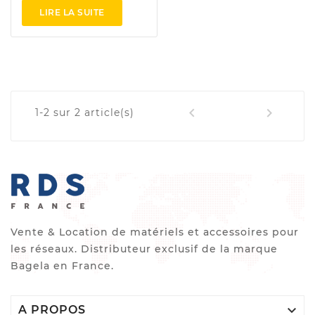
LIRE LA SUITE
1


1-2 sur 2 article(s)
Vente & Location de matériels et accessoires pour
les réseaux. Distributeur exclusif de la marque
Bagela en France.

A PROPOS